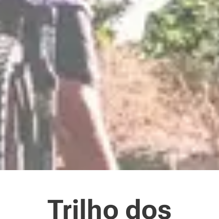
Trilho dos