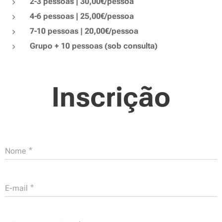
2-3 pessoas | 30,00€/pessoa
4-6 pessoas | 25,00€/pessoa
7-10 pessoas | 20,00€/pessoa
Grupo + 10 pessoas (sob consulta)
Inscrição
Nome
E-mail