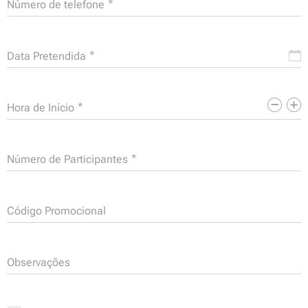
Número de telefone
Data Pretendida
Hora de Início
Número de Participantes
Código Promocional
Observações