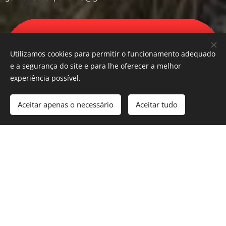
Utilizamos cookies para permitir o funcionamento adequado
e a segurança do site e para lhe oferecer a melhor
experiência possível.
Aceitar apenas o necessário
Aceitar tudo