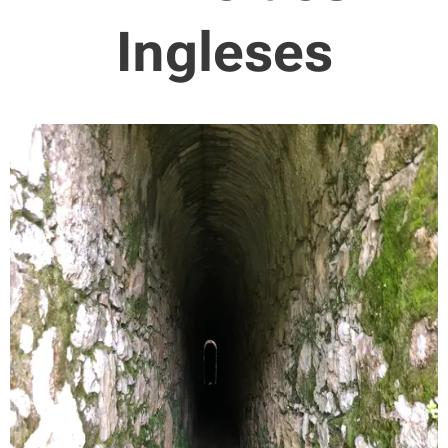
Ingleses