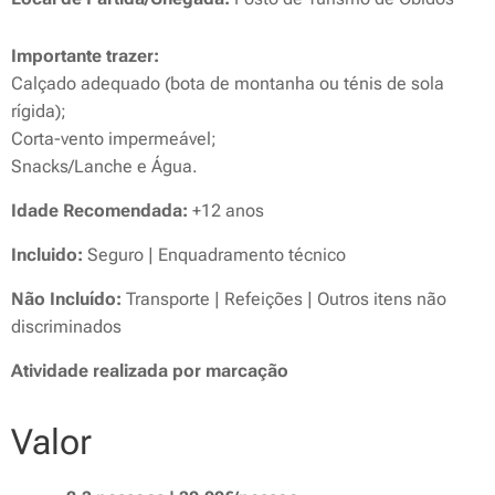
Importante trazer:
Calçado adequado (bota de montanha ou ténis de sola
rígida);
Corta-vento impermeável;
Snacks/Lanche e Água.
Idade Recomendada:
+12 anos
Incluido:
Seguro | Enquadramento técnico
Não Incluído:
Transporte | Refeições | Outros itens não
discriminados
Atividade realizada por marcação
Valor