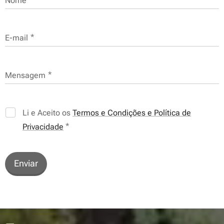
Nome
E-mail
Mensagem
Li e Aceito os
Termos e Condições e Política de
Privacidade
Enviar