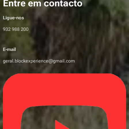
Entre em contacto
Ligue-nos
932 988 200
E-mail
geral.blockexperience@gmail.com