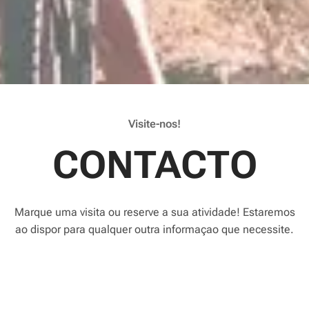
Visite-nos!
CONTACTO
Marque uma visita ou reserve a sua atividade! Estaremos
ao dispor para qualquer outra informaçao que necessite.