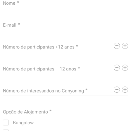
Nome
E-mail
Número de participantes +12 anos
Número de participantes -12 anos
Número de interessados no Canyoning
Opção de Alojamento
Bungalow