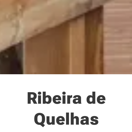
Ribeira de
Quelhas