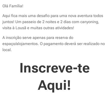
Olá Família!
Aqui fica mais uma desafio para uma nova aventura todos
juntos! Um passeio de 2 noites e 2 dias com canyoning,
visita à Lousã e muitas outras atividades!
A inscrição serve apenas para reserva do
espaço/alojamentos. O pagamento deverá ser realizado no
local.
Inscreve-te
Aqui!