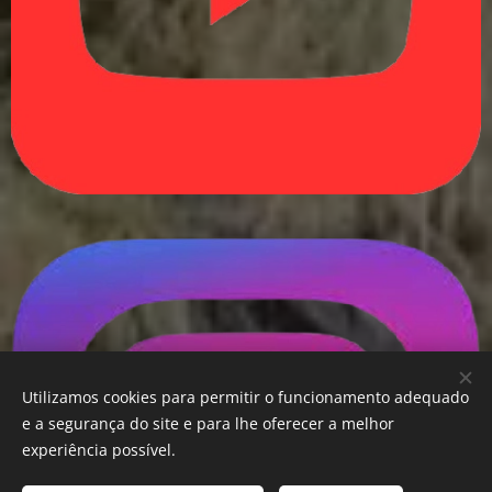
Utilizamos cookies para permitir o funcionamento adequado
e a segurança do site e para lhe oferecer a melhor
experiência possível.