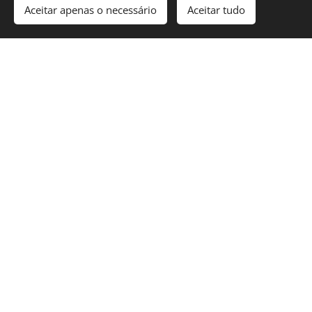
Aceitar apenas o necessário
Aceitar tudo