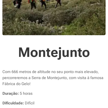
Montejunto
Com 666 metros de altitude no seu ponto mais elevado,
percorreremos a Serra de Montejunto, com visita à famosa
Fábrica do Gelo!
Duração:
5 horas
Dificuldade:
Difícil