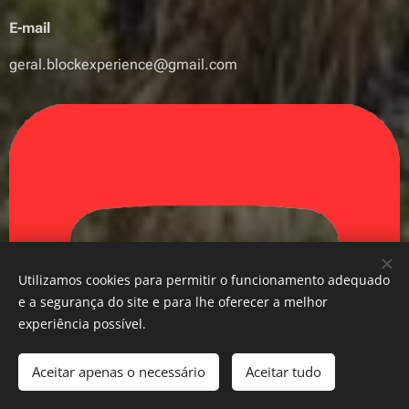
E-mail
geral.blockexperience@gmail.com
Utilizamos cookies para permitir o funcionamento adequado
e a segurança do site e para lhe oferecer a melhor
experiência possível.
Aceitar apenas o necessário
Aceitar tudo