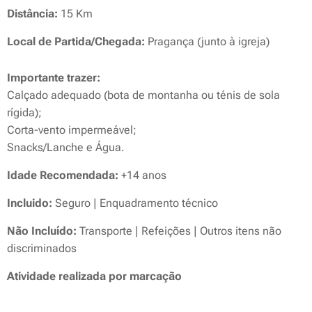
Distância:
15 Km
Local de Partida/Chegada:
Pragança (junto à igreja)
Importante trazer:
Calçado adequado (bota de montanha ou ténis de sola
rígida);
Corta-vento impermeável;
Snacks/Lanche e Água.
Idade Recomendada:
+14 anos
Incluido:
Seguro | Enquadramento técnico
Não Incluído:
Transporte | Refeições | Outros itens não
discriminados
Atividade realizada por marcação