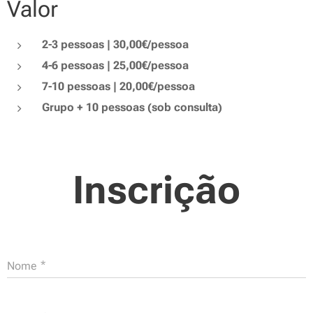
Valor
2-3 pessoas | 30,00€/pessoa
4-6 pessoas | 25,00€/pessoa
7-10 pessoas | 20,00€/pessoa
Grupo + 10 pessoas (sob consulta)
Inscrição
Nome