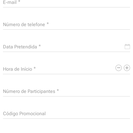
E-mail
Número de telefone
Data Pretendida
Hora de Início
Número de Participantes
Código Promocional