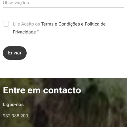
Observações
Li e Aceito os
Terms e Condições e Política de
Privacidade
Enviar
Entre em contacto
Ligue-nos
932 988 200