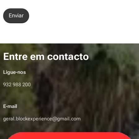
Enviar
Entre em contacto
Ligue-nos
932 988 200
E-mail
geral.blockexperience@gmail.com