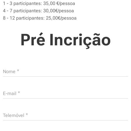
1 - 3 participantes: 35,00 €/pessoa
4 - 7 participantes: 30,00€/pessoa
8 - 12 participantes: 25,00€/pessoa
Pré Incrição
Nome
E-mail
Telemóvel