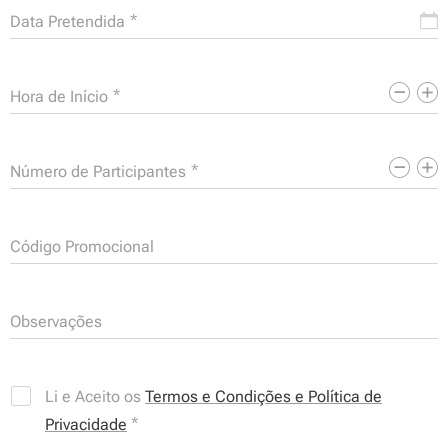
Data Pretendida
Hora de Início
Número de Participantes
Código Promocional
Observações
Li e Aceito os
Termos e Condições e Política de
Privacidade