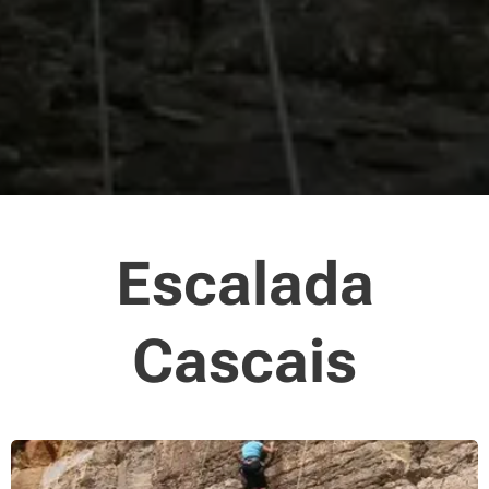
Escalada
Cascais