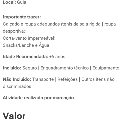
Local:
Guia
Importante trazer:
Calçado e roupa adequados (ténis de sola rígida | roupa
desportiva);
Corta-vento impermeável;
Snacks/Lanche e Água.
Idade Recomendada:
+6 anos
Incluido:
Seguro | Enquadramento técnico | Equipamento
Não Incluído:
Transporte | Refeições | Outros itens não
discriminados
Atividade realizada por marcação
Valor