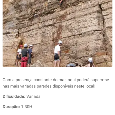
Com a presença constante do mar, aqui poderá supera-se
nas mais variadas paredes disponíveis neste local!
Dificuldade:
Variada
Duração:
1:30H