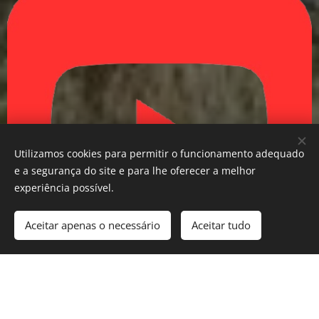
Utilizamos cookies para permitir o funcionamento adequado
e a segurança do site e para lhe oferecer a melhor
experiência possível.
Aceitar apenas o necessário
Aceitar tudo