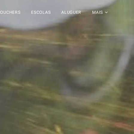
VOUCHERS
ESCOLAS
ALUGUER
MAIS