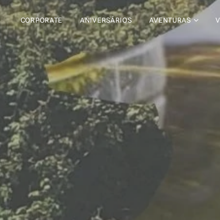
CORPORATE
ANIVERSÁRIOS
AVENTURAS