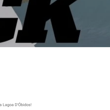
a Lagoa D'Óbidos!